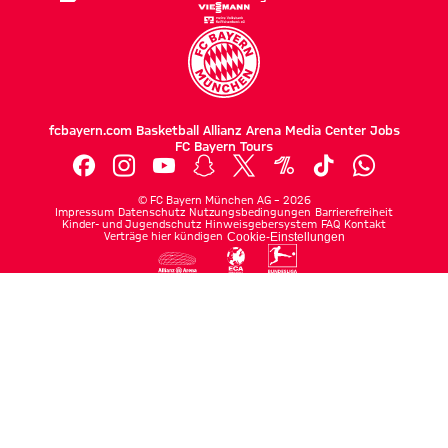
fcbayern.com
Basketball
Allianz Arena
Media Center
Jobs
FC Bayern Tours
©
FC Bayern München AG
–
2026
Impressum
Datenschutz
Nutzungsbedingungen
Barrierefreiheit
Kinder- und Jugendschutz
Hinweisgebersystem
FAQ
Kontakt
Verträge hier kündigen
Cookie-Einstellungen