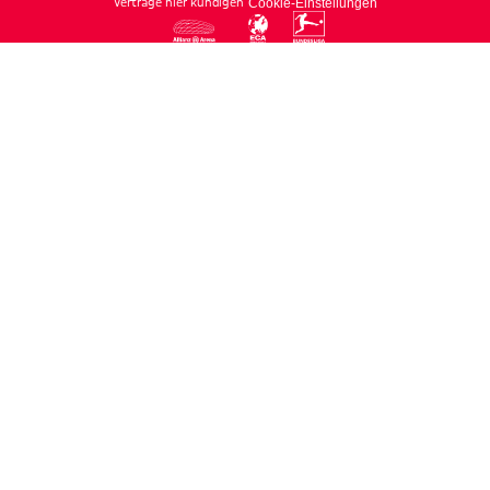
Verträge hier kündigen
Cookie-Einstellungen