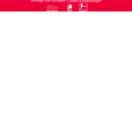
Verträge hier kündigen
Cookie-Einstellungen