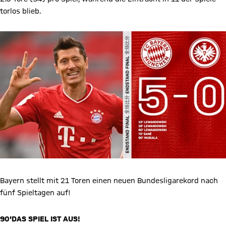
torlos blieb.
Bayern stellt mit 21 Toren einen neuen Bundesligarekord nach
fünf Spieltagen auf!
90'
DAS SPIEL IST AUS!