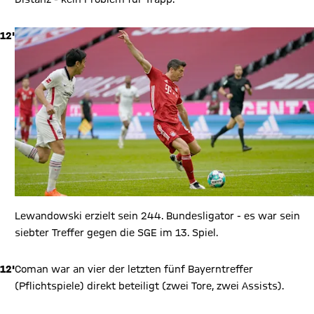
12'
Lewandowski erzielt sein 244. Bundesligator - es war sein
siebter Treffer gegen die SGE im 13. Spiel.
12'
Coman war an vier der letzten fünf Bayerntreffer
(Pflichtspiele) direkt beteiligt (zwei Tore, zwei Assists).