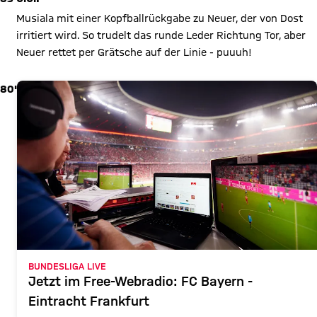
Musiala mit einer Kopfballrückgabe zu Neuer, der von Dost
irritiert wird. So trudelt das runde Leder Richtung Tor, aber
Neuer rettet per Grätsche auf der Linie - puuuh!
80'
BUNDESLIGA LIVE
Jetzt im Free-Webradio: FC Bayern -
Eintracht Frankfurt