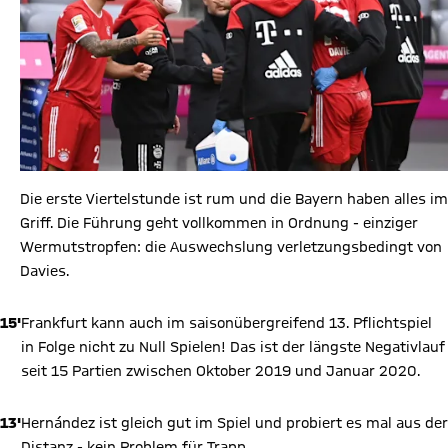
Die erste Viertelstunde ist rum und die Bayern haben alles im
Griff. Die Führung geht vollkommen in Ordnung - einziger
Wermutstropfen: die Auswechslung verletzungsbedingt von
Davies.
15'
Frankfurt kann auch im saisonübergreifend 13. Pflichtspiel
in Folge nicht zu Null Spielen! Das ist der längste Negativlauf
seit 15 Partien zwischen Oktober 2019 und Januar 2020.
13'
Hernández ist gleich gut im Spiel und probiert es mal aus der
Distanz - kein Problem für Trapp.