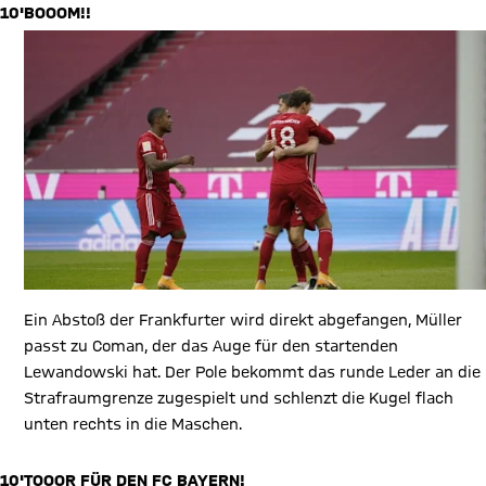
10'
BOOOM!!
Ein Abstoß der Frankfurter wird direkt abgefangen, Müller
passt zu Coman, der das Auge für den startenden
Lewandowski hat. Der Pole bekommt das runde Leder an die
Strafraumgrenze zugespielt und schlenzt die Kugel flach
unten rechts in die Maschen.
10'
TOOOR FÜR DEN FC BAYERN!