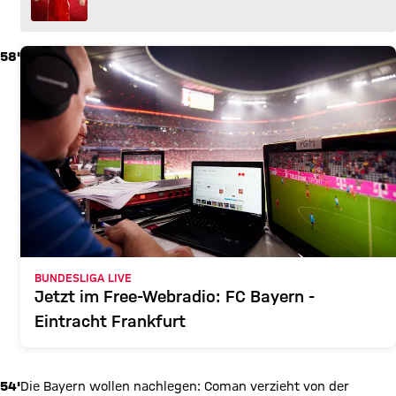
58'
BUNDESLIGA LIVE
Jetzt im Free-Webradio: FC Bayern -
Eintracht Frankfurt
54'
Die Bayern wollen nachlegen: Coman verzieht von der