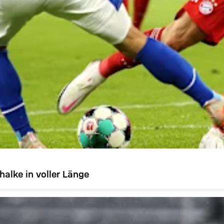
alke in voller Länge