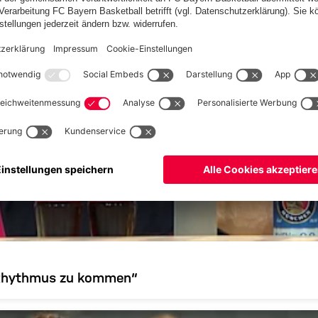
en Rhythmus zu kommen“