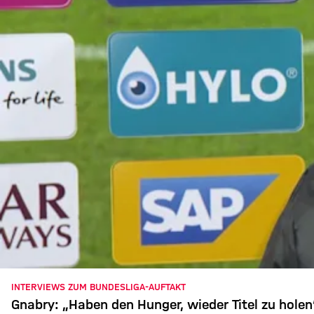
INTERVIEWS ZUM BUNDESLIGA-AUFTAKT
Gnabry: „Haben den Hunger, wieder Titel zu holen