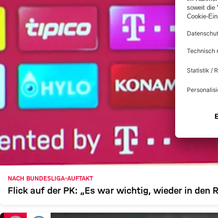
NACH BUNDESLIGA-AUFTAKT
Flick auf der PK: „Es war wichtig, wieder in d