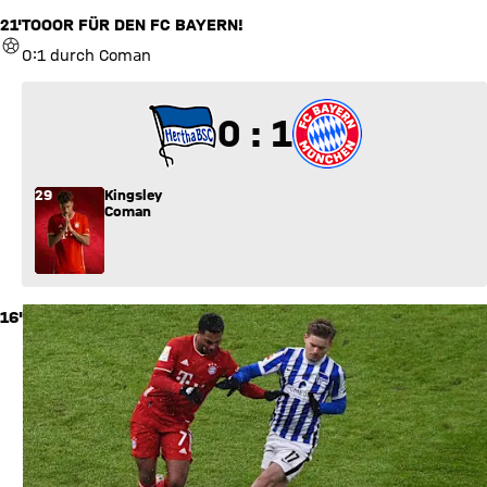
21'
TOOOR FÜR DEN FC BAYERN!
TOR
0:1 durch Coman
0 zu 1
0 : 1
29
Kingsley
Coman
16'