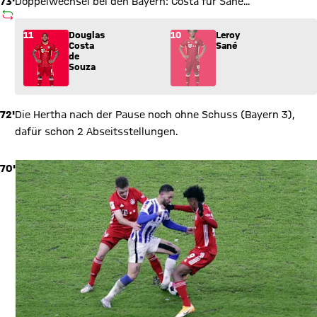
73'
Doppelwechsel bei den Bayern: Costa für Sané...
AUSWECHSLUNG
Wechsel: Douglas Costa de Souza (11) kommt für Leroy Sané (
11
Douglas
10
Leroy
Costa
Sané
de
Souza
72'
Die Hertha nach der Pause noch ohne Schuss (Bayern 3),
dafür schon 2 Abseitsstellungen.
70'