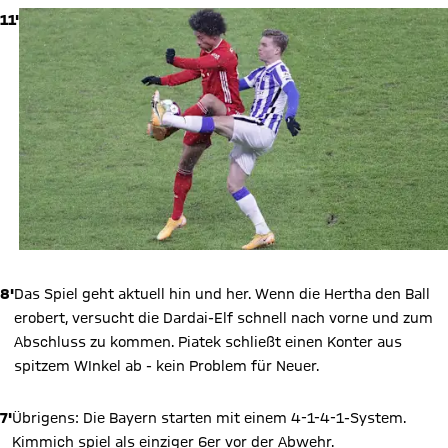
11'
8'
Das Spiel geht aktuell hin und her. Wenn die Hertha den Ball
erobert, versucht die Dardai-Elf schnell nach vorne und zum
Abschluss zu kommen. Piatek schließt einen Konter aus
spitzem WInkel ab - kein Problem für Neuer.
7'
Übrigens: Die Bayern starten mit einem 4-1-4-1-System.
Kimmich spiel als einziger 6er vor der Abwehr.