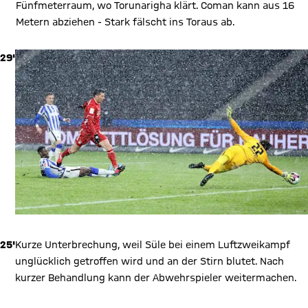
Fünfmeterraum, wo Torunarigha klärt. Coman kann aus 16
Metern abziehen - Stark fälscht ins Toraus ab.
29'
25'
Kurze Unterbrechung, weil Süle bei einem Luftzweikampf
unglücklich getroffen wird und an der Stirn blutet. Nach
kurzer Behandlung kann der Abwehrspieler weitermachen.