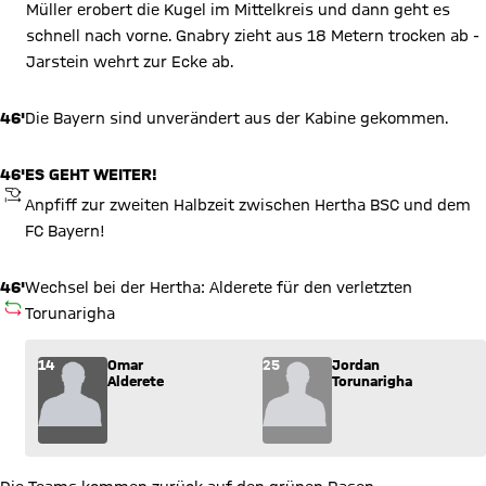
Müller erobert die Kugel im Mittelkreis und dann geht es
schnell nach vorne. Gnabry zieht aus 18 Metern trocken ab -
Jarstein wehrt zur Ecke ab.
46'
Die Bayern sind unverändert aus der Kabine gekommen.
46'
ES GEHT WEITER!
ANPFIFF
Anpfiff zur zweiten Halbzeit zwischen Hertha BSC und dem
FC Bayern!
46'
Wechsel bei der Hertha: Alderete für den verletzten
AUSWECHSLUNG
Torunarigha
Wechsel: Omar Alderete (14) kommt für Jordan Torunarigha (
14
Omar
25
Jordan
Alderete
Torunarigha