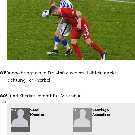
81'
Cunha bringt einen Freistoß aus dem Halbfeld direkt
Richtung Tor - vorbei.
80'
...und Khedira kommt für Ascacibar.
AUSWECHSLUNG
Wechsel: Sami Khedira (28) kommt für Santiago Ascacibar (18
28
Sami
18
Santiago
Khedira
Ascacibar