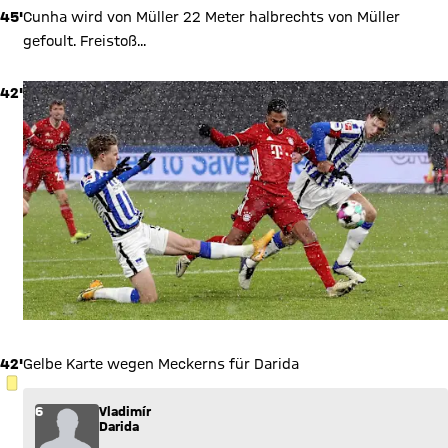
45'
Cunha wird von Müller 22 Meter halbrechts von Müller
gefoult. Freistoß...
42'
42'
Gelbe Karte wegen Meckerns für Darida
GELBE KARTE
6
Vladimír
Darida