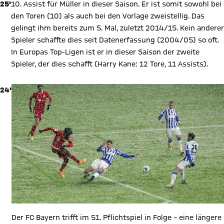
25'
10. Assist für Müller in dieser Saison. Er ist somit sowohl bei
den Toren (10) als auch bei den Vorlage zweistellig. Das
gelingt ihm bereits zum 5. Mal, zuletzt 2014/15. Kein anderer
Spieler schaffte dies seit Datenerfassung (2004/05) so oft.
In Europas Top-Ligen ist er in dieser Saison der zweite
Spieler, der dies schafft (Harry Kane: 12 Tore, 11 Assists).
24'
Der FC Bayern trifft im 51. Pflichtspiel in Folge – eine längere