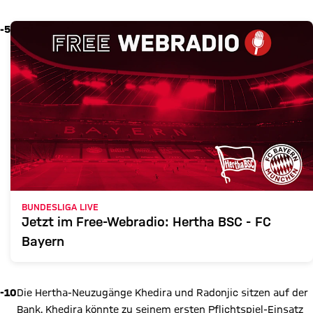
-5
BUNDESLIGA LIVE
Jetzt im Free-Webradio: Hertha BSC - FC
Bayern
-10
Die Hertha-Neuzugänge Khedira und Radonjic sitzen auf der
Bank. Khedira könnte zu seinem ersten Pflichtspiel-Einsatz