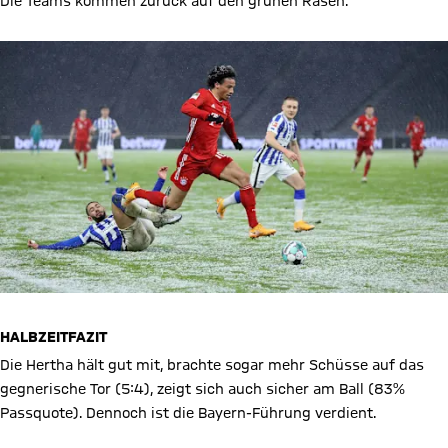
Die Teams kommen zurück auf den grünen Rasen.
HALBZEITFAZIT
Die Hertha hält gut mit, brachte sogar mehr Schüsse auf das
gegnerische Tor (5:4), zeigt sich auch sicher am Ball (83%
Passquote). Dennoch ist die Bayern-Führung verdient.