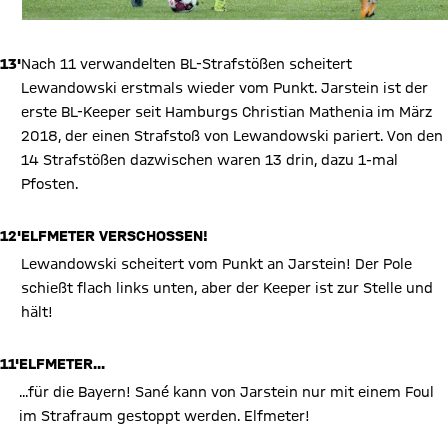
13'
Nach 11 verwandelten BL-Strafstößen scheitert
Lewandowski erstmals wieder vom Punkt. Jarstein ist der
erste BL-Keeper seit Hamburgs Christian Mathenia im März
2018, der einen Strafstoß von Lewandowski pariert. Von den
14 Strafstößen dazwischen waren 13 drin, dazu 1-mal
Pfosten.
12'
ELFMETER VERSCHOSSEN!
Lewandowski scheitert vom Punkt an Jarstein! Der Pole
schießt flach links unten, aber der Keeper ist zur Stelle und
hält!
11'
ELFMETER...
...für die Bayern! Sané kann von Jarstein nur mit einem Foul
im Strafraum gestoppt werden. Elfmeter!