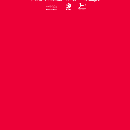
Cookie-Einstellungen