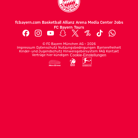
fcbayern.com
Basketball
Allianz Arena
Media Center
Jobs
FC Bayern Tours
©
FC Bayern München AG
–
2026
Impressum
Datenschutz
Nutzungsbedingungen
Barrierefreiheit
Kinder- und Jugendschutz
Hinweisgebersystem
FAQ
Kontakt
Verträge hier kündigen
Cookie-Einstellungen