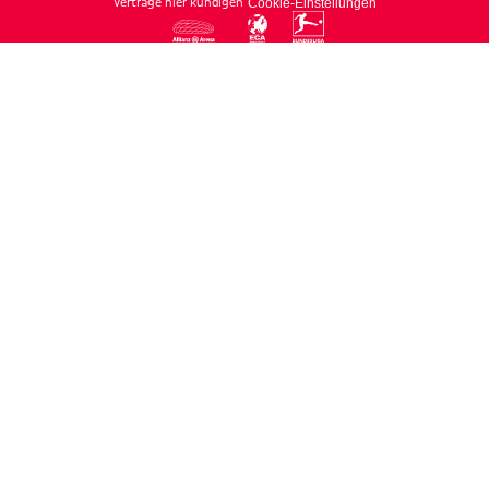
Verträge hier kündigen
Cookie-Einstellungen