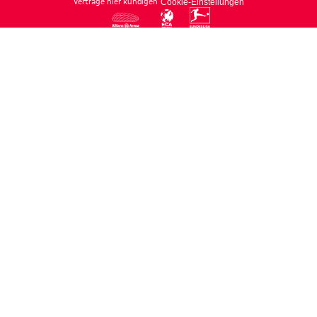
Verträge hier kündigen
Cookie-Einstellungen