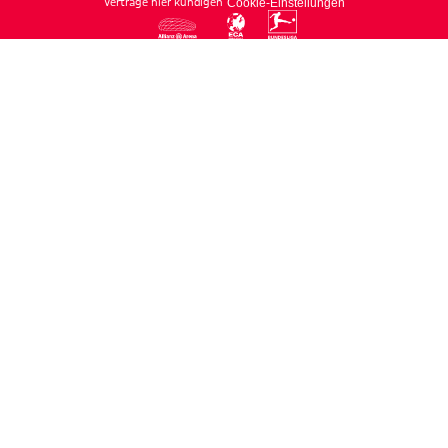
Verträge hier kündigen
Cookie-Einstellungen