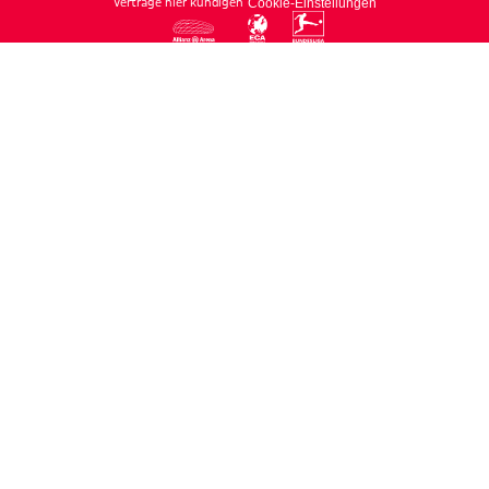
Verträge hier kündigen
Cookie-Einstellungen