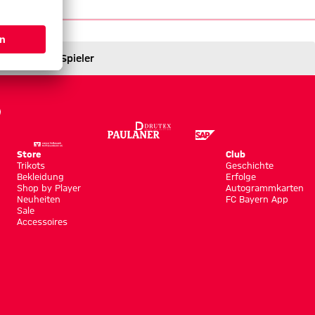
Spieler
Store
Club
Trikots
Geschichte
Bekleidung
Erfolge
Shop by Player
Autogrammkarten
Neuheiten
FC Bayern App
Sale
Accessoires