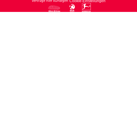
Verträge hier kündigen
Cookie-Einstellungen