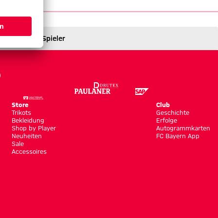
Spieler
Store
Club
Trikots
Geschichte
Bekleidung
Erfolge
Shop by Player
Autogrammkarten
Neuheiten
FC Bayern App
Sale
Accessoires