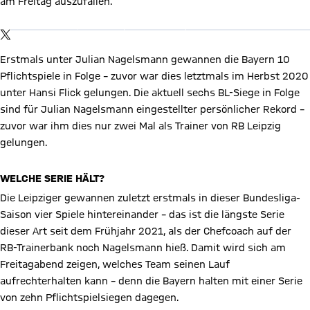
am Freitag auszufallen.
Mit Klick auf den Button ermöglichen Sie es diesem sozialen
Netzwerk, Ihre Daten (z. B. IP-Adresse) mit Hilfe von Cookies zu
verarbeiten. Vorher kann das soziale Netzwerk keine Daten über
TWITTER-BEITRAG
Sie erheben, um Ihnen die Inhalte anzuzeigen. Diese Einstellung
wird für alle Inhalte des sozialen Netzwerks auf unserer Website
Erstmals unter Julian Nagelsmann gewannen die Bayern 10
gespeichert und Sie können dies jederzeit in der
Cookie-
Einwilligungslösung
ändern. Details:
Datenschutzerklärung
Pflichtspiele in Folge – zuvor war dies letztmals im Herbst 2020
unter Hansi Flick gelungen. Die aktuell sechs BL-Siege in Folge
sind für Julian Nagelsmann eingestellter persönlicher Rekord –
zuvor war ihm dies nur zwei Mal als Trainer von RB Leipzig
gelungen.
WELCHE SERIE HÄLT?
Die Leipziger gewannen zuletzt erstmals in dieser Bundesliga-
Saison vier Spiele hintereinander – das ist die längste Serie
dieser Art seit dem Frühjahr 2021, als der Chefcoach auf der
RB-Trainerbank noch Nagelsmann hieß. Damit wird sich am
Freitagabend zeigen, welches Team seinen Lauf
aufrechterhalten kann – denn die Bayern halten mit einer Serie
X Inhalte anzeigen
von zehn Pflichtspielsiegen dagegen.