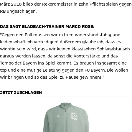
März 2018 blieb der Rekordmeister in zehn Pflichtspielen gegen
RB ungeschlagen.
DAS SAGT GLADBACH-TRAINER MARCO ROSE:
"Gegen den Ball müssen wir extrem widerstandsfähig und
leidenschaftlich verteidigen! Außerdem glaube ich, dass es
wichtig sein wird, dass wir keinen klassischen Schlagabtausch
daraus werden lassen, da sonst die Konterstärke und das
Tempo der Bayern ins Spiel kommt. Es brauch insgesamt eine
top und eine mutige Leistung gegen den FC Bayern. Die wollen
wir bringen und so das Spiel zu Hause gewinnen! "
JETZT ZUSCHLAGEN