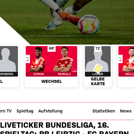
Freitag, 20. Januar 2023, 19:30 UTC
Fr., 20.01.2023, 19:30 UTC
hsel
 Spielminute 66'
Werner für Forsberg
Wechsel
in Spielminute 68'
Coman für Musiala
Gelbe Karte
in Spielmin
Laim
68'
71'
Bundesliga
16. Spieltag
Red Bull Arena Leipzig - Leipzig
47.069 Zuschauer
ORSBERG
COMAN
MUSIALA
LAIMER
MÜLL
GELBE
L
WECHSEL
KARTE
ern TV
Spieltag
Aufstellung
Liveticker
Statistiken
News
RB Leipzig gegen FC Bayern München
FCB
Liveticker: Leipzig vs. FC Baye
LIVETICKER BUNDESLIGA, 16.
1 zu 1
1 : 1
0 zu 1 nach Erste Halbzeit
Zwischenergebnis:
(
0:1
)
SPIELTAG: RB LEIPZIG - FC BAYERN,