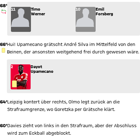
68'
Wechsel: Timo Werner (11) kommt für Emil Forsberg (10) ins 
11
Timo
10
Emil
AUSWECHSLUNG
Werner
Forsberg
66'
Hui! Upamecano grätscht André Silva im Mittelfeld von den
GELBE KARTE
Beinen, der ansonsten weitgehend frei durch gewesen wäre.
2
Dayot
Upamecano
64'
Leipzig kontert über rechts, Olmo legt zurück an die
Strafraumgrenze, wo Goretzka per Grätsche klärt.
60'
Davies zieht von links in den Strafraum, aber der Abschluss
wird zum Eckball abgeblockt.