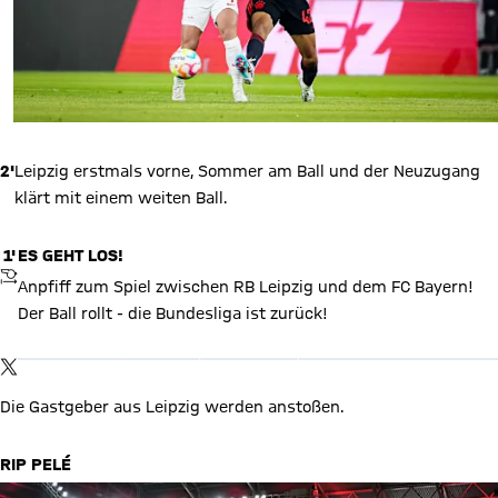
2'
Leipzig erstmals vorne, Sommer am Ball und der Neuzugang
klärt mit einem weiten Ball.
1'
ES GEHT LOS!
ANPFIFF
Anpfiff zum Spiel zwischen RB Leipzig und dem FC Bayern!
X Inhalte anzeigen
Der Ball rollt - die Bundesliga ist zurück!
Mit Klick auf den Button ermöglichen Sie es diesem sozialen
Netzwerk, Ihre Daten (z. B. IP-Adresse) mit Hilfe von Cookies zu
verarbeiten. Vorher kann das soziale Netzwerk keine Daten über
TWITTER-BEITRAG
Sie erheben, um Ihnen die Inhalte anzuzeigen. Diese Einstellung
wird für alle Inhalte des sozialen Netzwerks auf unserer Website
Die Gastgeber aus Leipzig werden anstoßen.
gespeichert und Sie können dies jederzeit in der
Cookie-
Einwilligungslösung
ändern. Details:
Datenschutzerklärung
RIP PELÉ