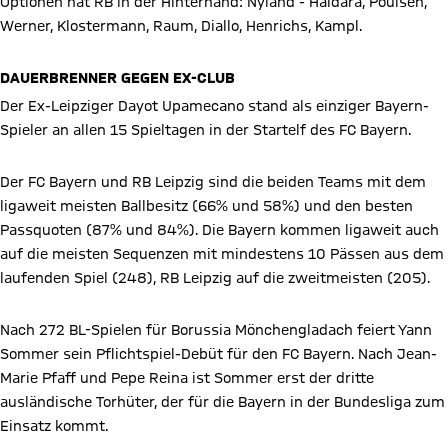
Optionen hat RB in der Hinterhand: Nyland - Haidara, Poulsen,
Werner, Klostermann, Raum, Diallo, Henrichs, Kampl.
DAUERBRENNER GEGEN EX-CLUB
Der Ex-Leipziger Dayot Upamecano stand als einziger Bayern-
Spieler an allen 15 Spieltagen in der Startelf des FC Bayern.
Der FC Bayern und RB Leipzig sind die beiden Teams mit dem
ligaweit meisten Ballbesitz (66% und 58%) und den besten
Passquoten (87% und 84%). Die Bayern kommen ligaweit auch
auf die meisten Sequenzen mit mindestens 10 Pässen aus dem
laufenden Spiel (248), RB Leipzig auf die zweitmeisten (205).
Nach 272 BL-Spielen für Borussia Mönchengladach feiert Yann
Sommer sein Pflichtspiel-Debüt für den FC Bayern. Nach Jean-
Marie Pfaff und Pepe Reina ist Sommer erst der dritte
ausländische Torhüter, der für die Bayern in der Bundesliga zum
Einsatz kommt.