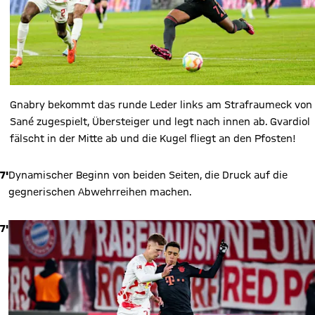
Gnabry bekommt das runde Leder links am Strafraumeck von
Sané zugespielt, Übersteiger und legt nach innen ab. Gvardiol
fälscht in der Mitte ab und die Kugel fliegt an den Pfosten!
7'
Dynamischer Beginn von beiden Seiten, die Druck auf die
gegnerischen Abwehrreihen machen.
7'