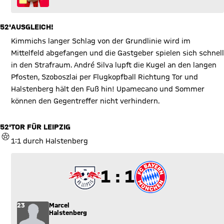
52'
AUSGLEICH!
Kimmichs langer Schlag von der Grundlinie wird im
Mittelfeld abgefangen und die Gastgeber spielen sich schnell
in den Strafraum. André Silva lupft die Kugel an den langen
Pfosten, Szoboszlai per Flugkopfball Richtung Tor und
Halstenberg hält den Fuß hin! Upamecano und Sommer
können den Gegentreffer nicht verhindern.
52'
TOR FÜR LEIPZIG
TOR
1:1 durch Halstenberg
1 zu 1
1 : 1
23
Marcel
Halstenberg