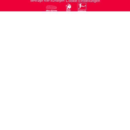
Verträge hier kündigen
Cookie-Einstellungen