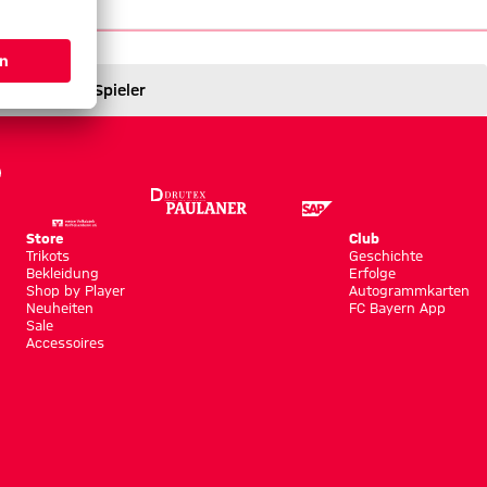
Spieler
Store
Club
Trikots
Geschichte
Bekleidung
Erfolge
Shop by Player
Autogrammkarten
Neuheiten
FC Bayern App
Sale
Accessoires