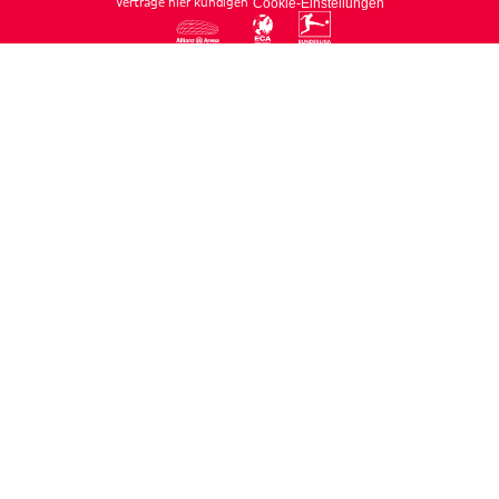
Verträge hier kündigen
Cookie-Einstellungen