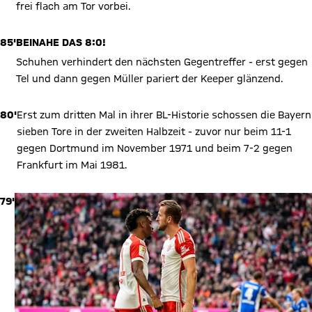
frei flach am Tor vorbei.
85'
BEINAHE DAS 8:0!
Schuhen verhindert den nächsten Gegentreffer - erst gegen
Tel und dann gegen Müller pariert der Keeper glänzend.
80'
Erst zum dritten Mal in ihrer BL-Historie schossen die Bayern
sieben Tore in der zweiten Halbzeit - zuvor nur beim 11-1
gegen Dortmund im November 1971 und beim 7-2 gegen
Frankfurt im Mai 1981.
79'