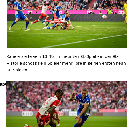
Kane erzielte sein 10. Tor im neunten BL-Spiel - in der BL-
Historie schoss kein Spieler mehr Tore in seinen ersten neun
BL-Spielen.
52'