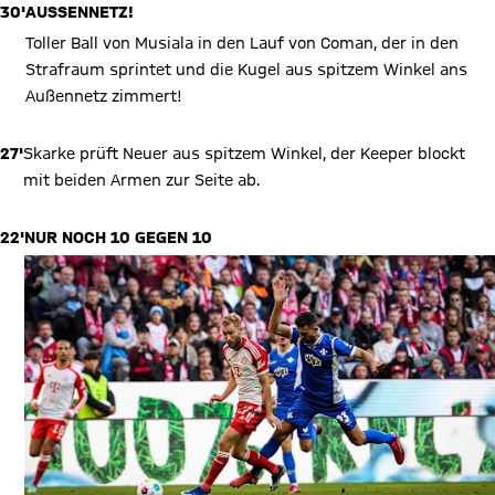
30'
AUSSENNETZ!
Toller Ball von Musiala in den Lauf von Coman, der in den
Strafraum sprintet und die Kugel aus spitzem Winkel ans
Außennetz zimmert!
27'
Skarke prüft Neuer aus spitzem Winkel, der Keeper blockt
mit beiden Armen zur Seite ab.
22'
NUR NOCH 10 GEGEN 10