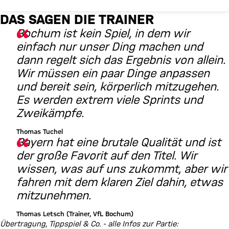
DAS SAGEN DIE TRAINER
Bochum ist kein Spiel, in dem wir
einfach nur unser Ding machen und
dann regelt sich das Ergebnis von allein.
Wir müssen ein paar Dinge anpassen
und bereit sein, körperlich mitzugehen.
Es werden extrem viele Sprints und
Zweikämpfe.
Thomas Tuchel
Bayern hat eine brutale Qualität und ist
der große Favorit auf den Titel. Wir
wissen, was auf uns zukommt, aber wir
fahren mit dem klaren Ziel dahin, etwas
mitzunehmen.
Thomas Letsch (Trainer, VfL Bochum)
Übertragung, Tippspiel & Co. - alle Infos zur Partie: