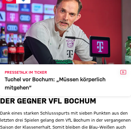
VID
PRESSETALK IM TICKER
Tuchel vor Bochum: „Müssen körperlich
mitgehen“
DER GEGNER VFL BOCHUM
Dank eines starken Schlussspurts mit sieben Punkten aus den
letzten drei Spielen gelang dem VfL Bochum in der vergangenen
Saison der Klassenerhalt. Somit bleiben die Blau-Weißen auch