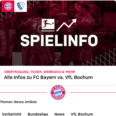
ÜBERTRAGUNG, TICKER, WEBRADIO & MEHR
Alle Infos zu FC Bayern vs. VfL Bochum
Themen dieses Artikels
Vorbericht
Bundesliga
News
VfL Bochum