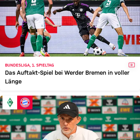
VID
BUNDESLIGA, 1. SPIELTAG
Das Auftakt-Spiel bei Werder Bremen in voller
Länge