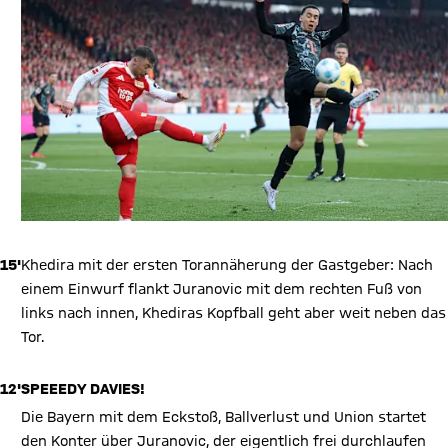
15'
Khedira mit der ersten Torannäherung der Gastgeber: Nach
einem Einwurf flankt Juranovic mit dem rechten Fuß von
links nach innen, Khediras Kopfball geht aber weit neben das
Tor.
12'
SPEEEDY DAVIES!
Die Bayern mit dem Eckstoß, Ballverlust und Union startet
den Konter über Juranovic, der eigentlich frei durchlaufen