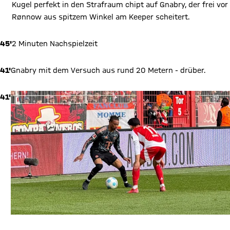
Kugel perfekt in den Strafraum chipt auf Gnabry, der frei vor
Rønnow aus spitzem Winkel am Keeper scheitert.
45'
2 Minuten Nachspielzeit
41'
Gnabry mit dem Versuch aus rund 20 Metern - drüber.
41'