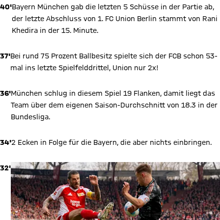
40'
Bayern München gab die letzten 5 Schüsse in der Partie ab,
der letzte Abschluss von 1. FC Union Berlin stammt von Rani
Khedira in der 15. Minute.
37'
Bei rund 75 Prozent Ballbesitz spielte sich der FCB schon 53-
mal ins letzte Spielfelddrittel, Union nur 2x!
36'
München schlug in diesem Spiel 19 Flanken, damit liegt das
Team über dem eigenen Saison-Durchschnitt von 18.3 in der
Bundesliga.
34'
2 Ecken in Folge für die Bayern, die aber nichts einbringen.
32'