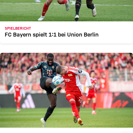
SPIELBERICHT
FC Bayern spielt 1:1 bei Union Berlin