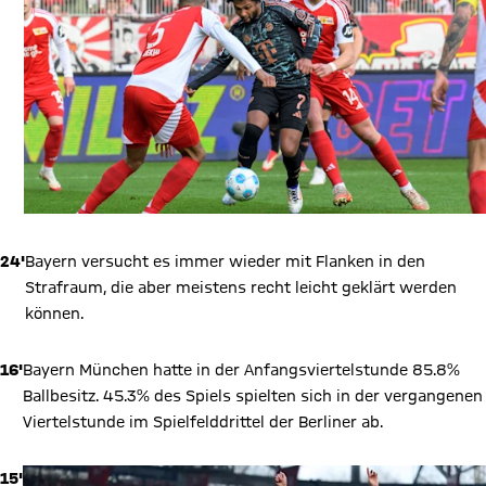
24'
Bayern versucht es immer wieder mit Flanken in den
Strafraum, die aber meistens recht leicht geklärt werden
können.
16'
Bayern München hatte in der Anfangsviertelstunde 85.8%
Ballbesitz. 45.3% des Spiels spielten sich in der vergangenen
Viertelstunde im Spielfelddrittel der Berliner ab.
15'