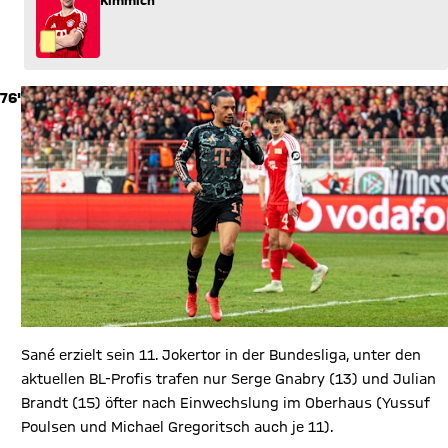
Kimmich
76'
Sané erzielt sein 11. Jokertor in der Bundesliga, unter den
aktuellen BL-Profis trafen nur Serge Gnabry (13) und Julian
Brandt (15) öfter nach Einwechslung im Oberhaus (Yussuf
Poulsen und Michael Gregoritsch auch je 11).