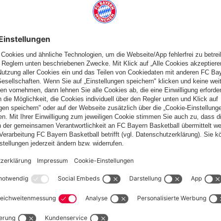
 Spielminute 65'
echsel
Goretzka für Pavlović
Wechsel
in Spielminute 71'
Coman für Olise
in Spielminu
Wechse
71'
71'
PAVLOVIĆ
COMAN
OLISE
DORSCH
SCHÖPPN
SEL
WECHSEL
WECHSEL
elle
FC Bayern TV
Spieltag
Aufstellung
Liveticker
Statis