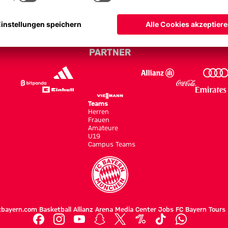
denheim - Bundesliga 24/25
PARTNER
Teams
Herren
Frauen
Amateure
U19
Campus Teams
cbayern.com
Basketball
Allianz Arena
Media Center
Jobs
FC Bayern Tours