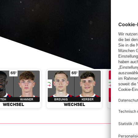
Samstag, 07. Dezember 2024, 14:30 UTC
Sa., 07.12.2024, 14:30 UTC
ute 52'
pielminute 57'
Wechsel
Conteh für Wanner
in Spielminute 65'
Wechsel
Breunig für Kerber
in
W
65'
65'
71'
Bundesliga
13. Spieltag
Allianz Arena - München
75.000 Zuschauer
TEH
WANNER
BREUNIG
KERBER
GORETZKA
WECHSEL
WECHSEL
WECH
Galerie
Tab