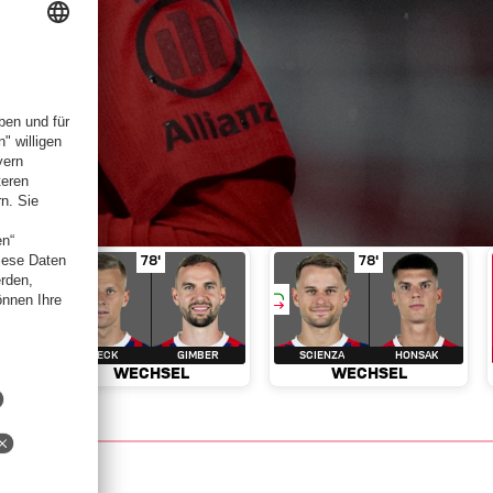
te 71'
l
Dorsch für Schöppner
Wechsel
in Spielminute 71'
Beck für Gimber
in Spielminute 78'
Wechsel
Scienz
78'
78'
ER
BECK
GIMBER
SCIENZA
HONSAK
WECHSEL
WECHSEL
tiken
News