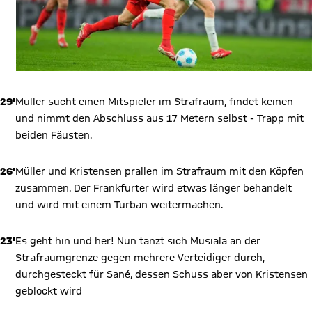
29'
Müller sucht einen Mitspieler im Strafraum, findet keinen
und nimmt den Abschluss aus 17 Metern selbst - Trapp mit
beiden Fäusten.
26'
Müller und Kristensen prallen im Strafraum mit den Köpfen
zusammen. Der Frankfurter wird etwas länger behandelt
und wird mit einem Turban weitermachen.
23'
Es geht hin und her! Nun tanzt sich Musiala an der
Strafraumgrenze gegen mehrere Verteidiger durch,
durchgesteckt für Sané, dessen Schuss aber von Kristensen
geblockt wird