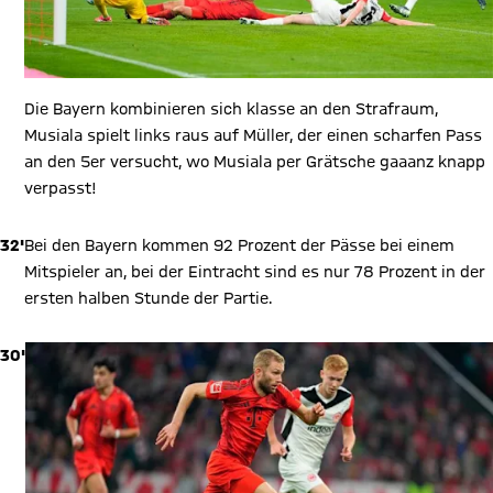
Die Bayern kombinieren sich klasse an den Strafraum,
Musiala spielt links raus auf Müller, der einen scharfen Pass
an den 5er versucht, wo Musiala per Grätsche gaaanz knapp
verpasst!
32'
Bei den Bayern kommen 92 Prozent der Pässe bei einem
Mitspieler an, bei der Eintracht sind es nur 78 Prozent in der
ersten halben Stunde der Partie.
30'