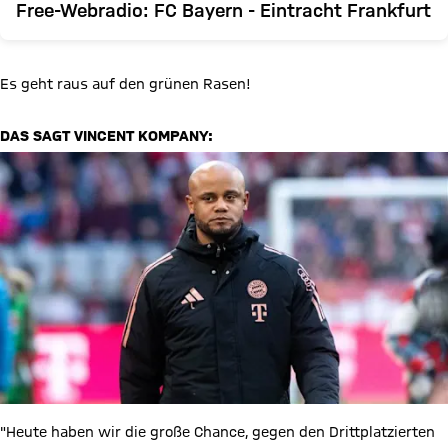
Free-Webradio: FC Bayern - Eintracht Frankfurt
Es geht raus auf den grünen Rasen!
DAS SAGT VINCENT KOMPANY:
"Heute haben wir die große Chance, gegen den Drittplatzierten