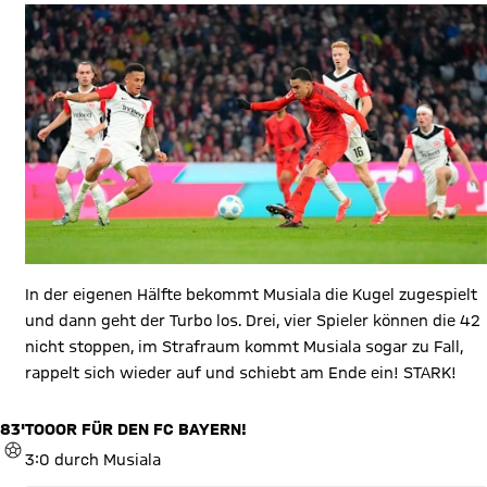
In der eigenen Hälfte bekommt Musiala die Kugel zugespielt
und dann geht der Turbo los. Drei, vier Spieler können die 42
nicht stoppen, im Strafraum kommt Musiala sogar zu Fall,
rappelt sich wieder auf und schiebt am Ende ein! STARK!
83'
TOOOR FÜR DEN FC BAYERN!
TOR
3:0 durch Musiala