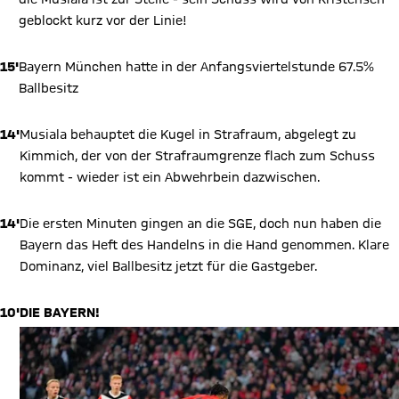
geblockt kurz vor der Linie!
15'
Bayern München hatte in der Anfangsviertelstunde 67.5%
Ballbesitz
14'
Musiala behauptet die Kugel in Strafraum, abgelegt zu
Kimmich, der von der Strafraumgrenze flach zum Schuss
kommt - wieder ist ein Abwehrbein dazwischen.
14'
Die ersten Minuten gingen an die SGE, doch nun haben die
Bayern das Heft des Handelns in die Hand genommen. Klare
Dominanz, viel Ballbesitz jetzt für die Gastgeber.
10'
DIE BAYERN!