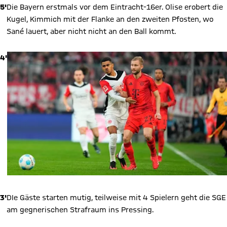
5'
Die Bayern erstmals vor dem Eintracht-16er. Olise erobert die
Kugel, Kimmich mit der Flanke an den zweiten Pfosten, wo
Sané lauert, aber nicht nicht an den Ball kommt.
4'
3'
DIe Gäste starten mutig, teilweise mit 4 Spielern geht die SGE
am gegnerischen Strafraum ins Pressing.