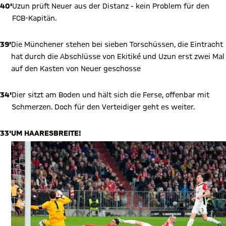
40'
Uzun prüft Neuer aus der Distanz - kein Problem für den
FCB-Kapitän.
39'
Die Münchener stehen bei sieben Torschüssen, die Eintracht
hat durch die Abschlüsse von Ekitiké und Uzun erst zwei Mal
auf den Kasten von Neuer geschosse
34'
Dier sitzt am Boden und hält sich die Ferse, offenbar mit
Schmerzen. Doch für den Verteidiger geht es weiter.
33'
UM HAARESBREITE!