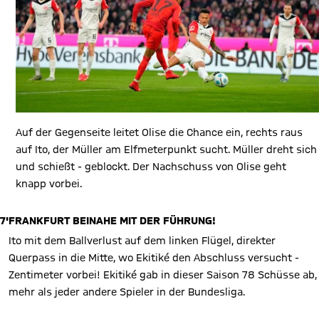
Auf der Gegenseite leitet Olise die Chance ein, rechts raus
auf Ito, der Müller am Elfmeterpunkt sucht. Müller dreht sich
und schießt - geblockt. Der Nachschuss von Olise geht
knapp vorbei.
7'
FRANKFURT BEINAHE MIT DER FÜHRUNG!
Ito mit dem Ballverlust auf dem linken Flügel, direkter
Querpass in die Mitte, wo Ekitiké den Abschluss versucht -
Zentimeter vorbei! Ekitiké gab in dieser Saison 78 Schüsse ab,
mehr als jeder andere Spieler in der Bundesliga.