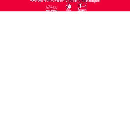
Verträge hier kündigen
Cookie-Einstellungen