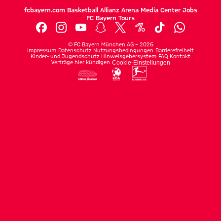
fcbayern.com
Basketball
Allianz Arena
Media Center
Jobs
FC Bayern Tours
©
FC Bayern München AG
–
2026
Impressum
Datenschutz
Nutzungsbedingungen
Barrierefreiheit
Kinder- und Jugendschutz
Hinweisgebersystem
FAQ
Kontakt
Verträge hier kündigen
Cookie-Einstellungen