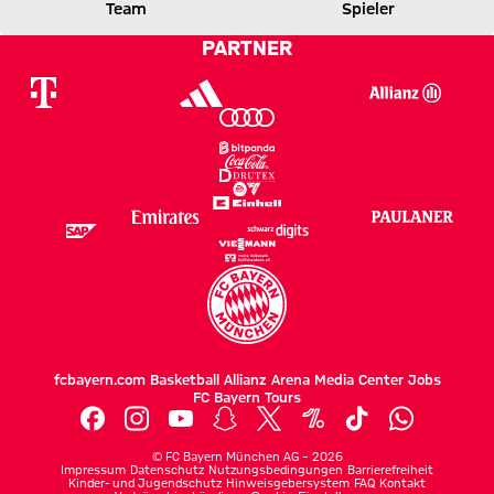
FCB
RBL
Team
Spieler
PARTNER
Zum Spielbericht
fcbayern.com
Basketball
Allianz Arena
Media Center
Jobs
FC Bayern Tours
©
FC Bayern München AG
–
2026
Impressum
Datenschutz
Nutzungsbedingungen
Barrierefreiheit
Kinder- und Jugendschutz
Hinweisgebersystem
FAQ
Kontakt