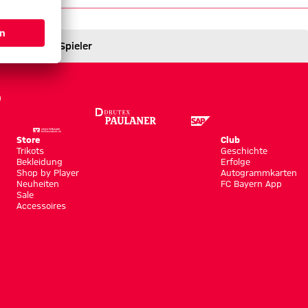
Spieler
Store
Club
Trikots
Geschichte
Bekleidung
Erfolge
Shop by Player
Autogrammkarten
Neuheiten
FC Bayern App
Sale
Accessoires