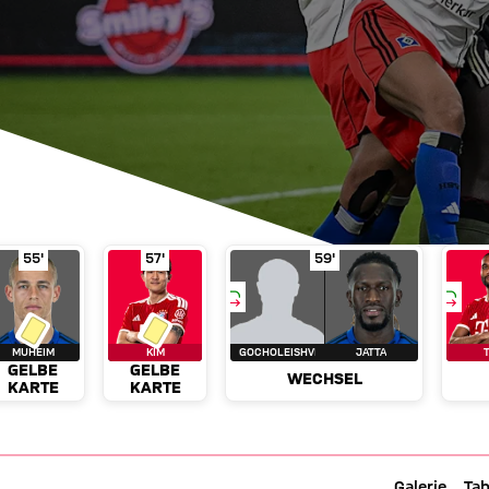
Samstag, 31. Januar 2026, 17:30 UTC
Sa., 31.01.2026, 17:30 UTC
ic
in Spielminute 53'
Gelbe Karte
Muheim
Gelbe Karte
in Spielminute 55'
Kim
in Spielminute 57'
Wechsel
Gocholeishvil
55'
57'
59'
Bundesliga
20. Spieltag
Volksparkstadion - Hamburg
57.000 Zuschauer
MUHEIM
KIM
GOCHOLEISHVILI
JATTA
GELBE
GELBE
WECHSEL
KARTE
KARTE
Galerie
Tab