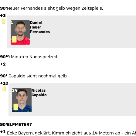
90'
Heuer Fernandes sieht gelb wegen Zeitspiels.
+3
GELBE KARTE
1
Daniel
Heuer
Fernandes
90'
9 Minuten Nachspielzeit
+2
90'
Capaldo sieht nochmal gelb
+10
GELBE KARTE
24
Nicolás
Capaldo
90'
ELFMETER?
+1
Ecke Bayern, geklärt, Kimmich zieht aus 14 Metern ab - ein 