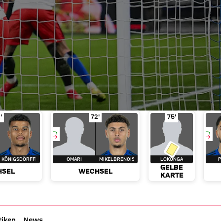
n Spielminute 64'
Wechsel
Philippe für Königsdörffer
Wechsel
in Spielminute 72'
Omari für Mikelbrencis
Gelbe Karte
in S
Lo
'
72'
75'
KÖNIGSDÖRFFER
OMARI
MIKELBRENCIS
LOKONGA
P
GELBE
SEL
WECHSEL
KARTE
tiken
News