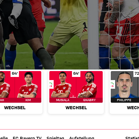
i für Jatta
Wechsel
in Spielminute 59'
Tah für Kim
in Spielminute 64'
Wechsel
Musiala für Gnabry
i
64'
64'
72
TAH
KIM
MUSIALA
GNABRY
PHILIPPE
WECHSEL
WECHSEL
WECH
elle
FC Bayern TV
Spieltag
Aufstellung
Liveticker
Statis