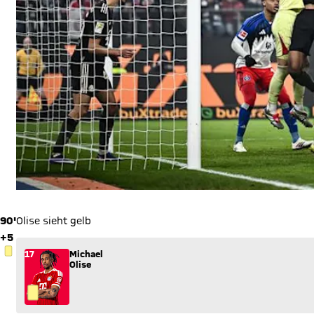
90'
Olise sieht gelb
+5
GELBE KARTE
17
Michael
Olise