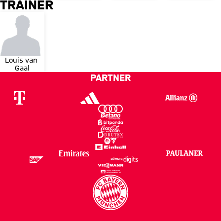
TRAINER
Louis van 
Gaal
PARTNER