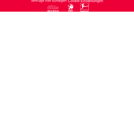
Verträge hier kündigen
Cookie-Einstellungen