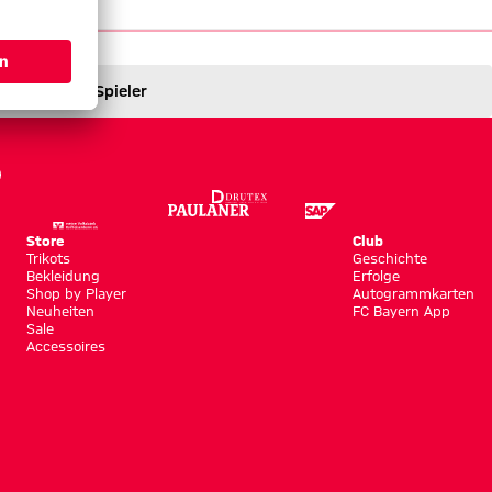
Spieler
Store
Club
Trikots
Geschichte
Bekleidung
Erfolge
Shop by Player
Autogrammkarten
Neuheiten
FC Bayern App
Sale
Accessoires