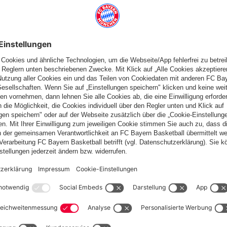
ute 32'
Panin
in Spielminute 37'
Wechsel
Hora für Rafael Bastos
Gelbe Karte
in Spielminute 56'
Schweinsteiger
Wechs
i
56'
70'
76'
RAFAEL
SCHWEINSTEIGER
EMEG
HORA
BJELANOVIC
BASTOS
TRA
GELBE
WECHSEL
WECHSEL
KARTE
Spieltag
Aufstellung
Statistiken
News