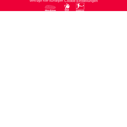
Verträge hier kündigen
Cookie-Einstellungen