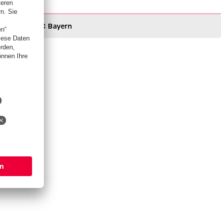
FC Bayern
FC Bayern