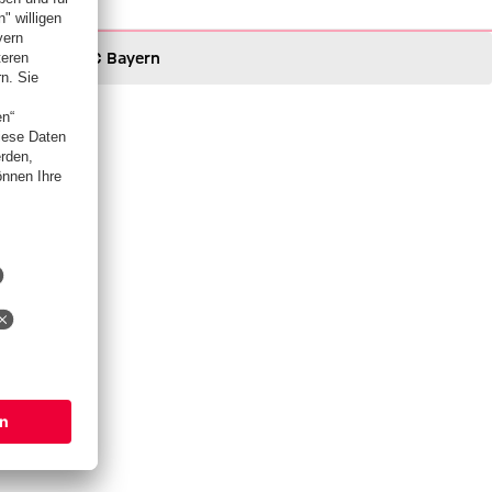
FC Bayern
FC Bayern