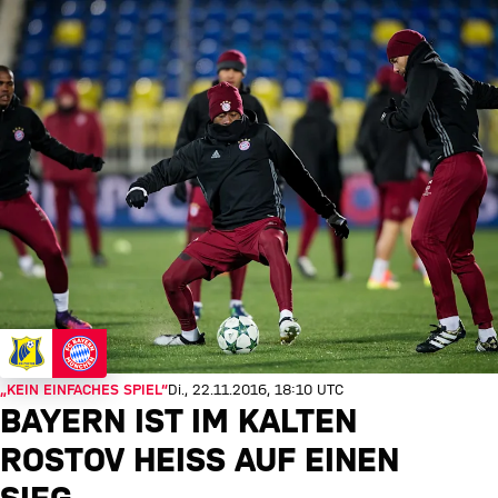
„KEIN EINFACHES SPIEL“
Di., 22.11.2016, 18:10 UTC
BAYERN IST IM KALTEN
ROSTOV HEISS AUF EINEN S