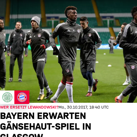
WER ERSETZT LEWANDOWSKI?
Mo., 30.10.2017, 18:40 UTC
BAYERN ERWARTEN
GÄNSEHAUT-SPIEL IN