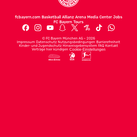
fcbayern.com
Basketball
Allianz Arena
Media Center
Jobs
FC Bayern Tours
©
FC Bayern München AG
–
2026
Impressum
Datenschutz
Nutzungsbedingungen
Barrierefreiheit
Kinder- und Jugendschutz
Hinweisgebersystem
FAQ
Kontakt
Verträge hier kündigen
Cookie-Einstellungen