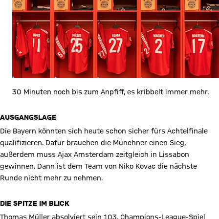
30 Minuten noch bis zum Anpfiff, es kribbelt immer mehr.
AUSGANGSLAGE
Die Bayern könnten sich heute schon sicher fürs Achtelfinale
qualifizieren. Dafür brauchen die Münchner einen Sieg,
außerdem muss Ajax Amsterdam zeitgleich in Lissabon
gewinnen. Dann ist dem Team von Niko Kovac die nächste
Runde nicht mehr zu nehmen.
DIE SPITZE IM BLICK
Thomas Müller absolviert sein 103. Champions-League-Spiel