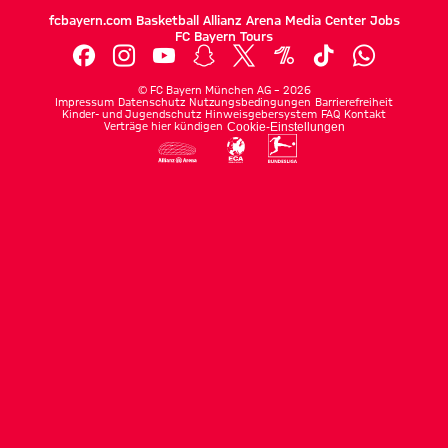
fcbayern.com
Basketball
Allianz Arena
Media Center
Jobs
FC Bayern Tours
©
FC Bayern München AG
–
2026
Impressum
Datenschutz
Nutzungsbedingungen
Barrierefreiheit
Kinder- und Jugendschutz
Hinweisgebersystem
FAQ
Kontakt
Verträge hier kündigen
Cookie-Einstellungen