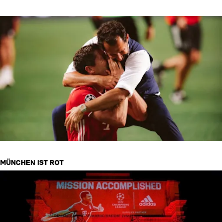
MÜNCHEN IST ROT