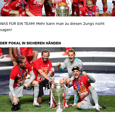
WAS FÜR EIN TEAM! Mehr kann man zu diesen Jungs nicht
sagen!
DER POKAL IN SICHEREN HÄNDEN