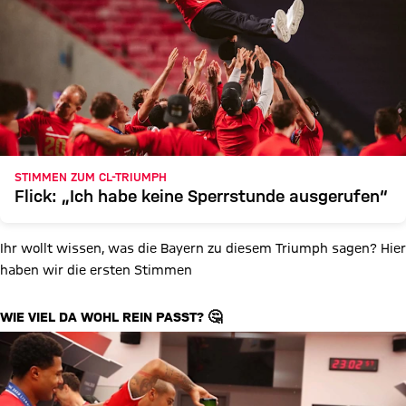
STIMMEN ZUM CL-TRIUMPH
Flick: „Ich habe keine Sperrstunde ausgerufen“
Ihr wollt wissen, was die Bayern zu diesem Triumph sagen? Hier
haben wir die ersten Stimmen
WIE VIEL DA WOHL REIN PASST? 🤔