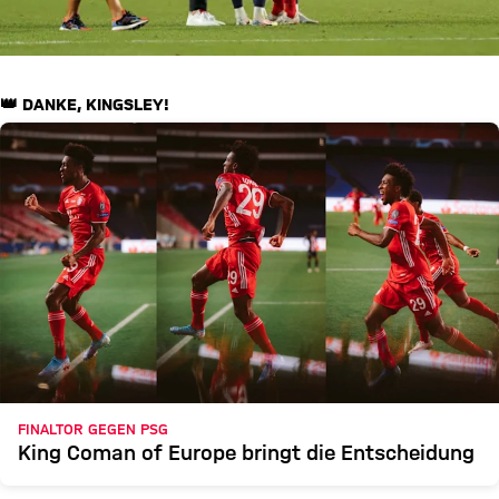
👑 DANKE, KINGSLEY!
FINALTOR GEGEN PSG
King Coman of Europe bringt die Entscheidung