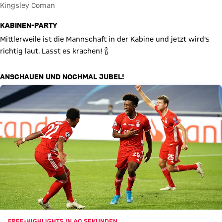
Kingsley Coman
KABINEN-PARTY
Mittlerweile ist die Mannschaft in der Kabine und jetzt wird's
richtig laut. Lasst es krachen! 🍾
ANSCHAUEN UND NOCHMAL JUBEL!
FREE-HIGHLIGHTS IN 40 SEKUNDEN