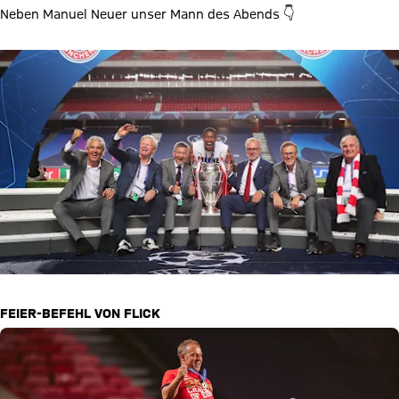
Neben Manuel Neuer unser Mann des Abends 👇
FEIER-BEFEHL VON FLICK