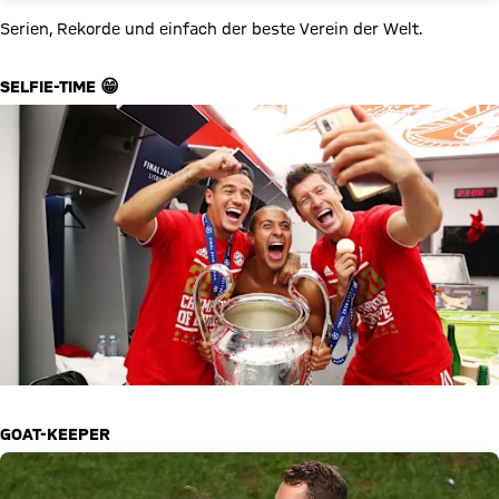
Serien, Rekorde und einfach der beste Verein der Welt.
SELFIE-TIME 😁
GOAT-KEEPER