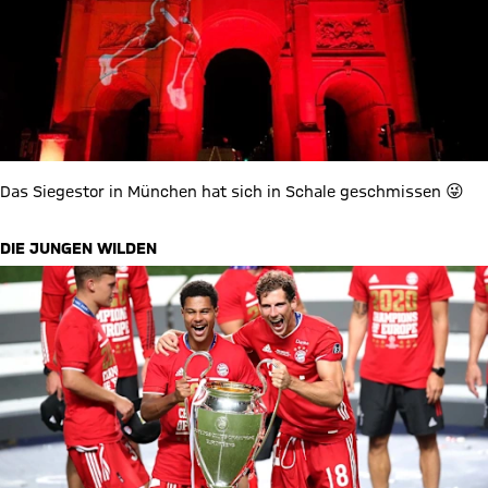
Das Siegestor in München hat sich in Schale geschmissen 😜
DIE JUNGEN WILDEN