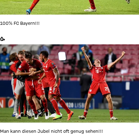
100% FC Bayern!!!
🥳
Man kann diesen Jubel nicht oft genug sehen!!!