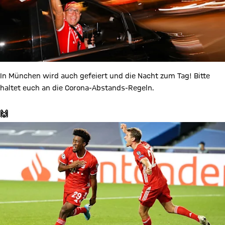
In München wird auch gefeiert und die Nacht zum Tag! Bitte
haltet euch an die Corona-Abstands-Regeln.
🙌