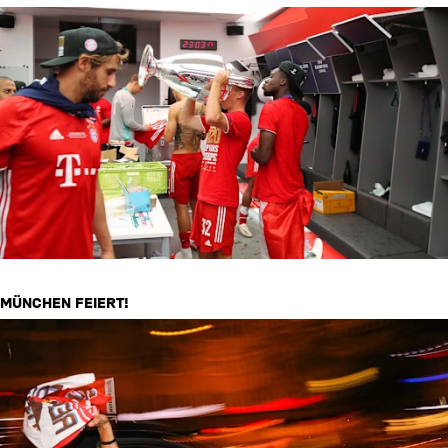
MÜNCHEN FEIERT!