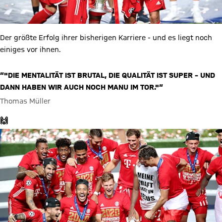
Der größte Erfolg ihrer bisherigen Karriere - und es liegt noch
einiges vor ihnen.
“"DIE MENTALITÄT IST BRUTAL, DIE QUALITÄT IST SUPER – UND
DANN HABEN WIR AUCH NOCH MANU IM TOR."“
Thomas Müller
🙌