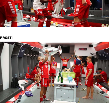
PROST!