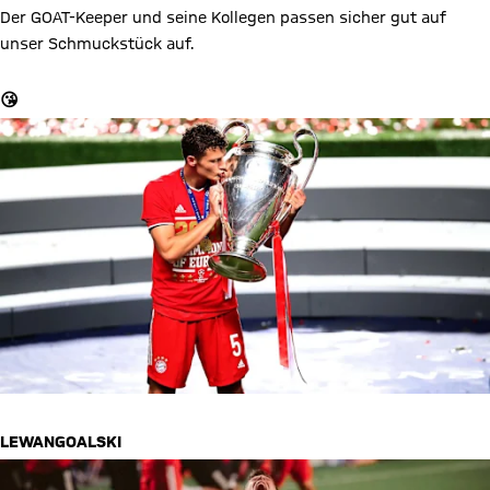
Der GOAT-Keeper und seine Kollegen passen sicher gut auf
unser Schmuckstück auf.
😘
LEWANGOALSKI