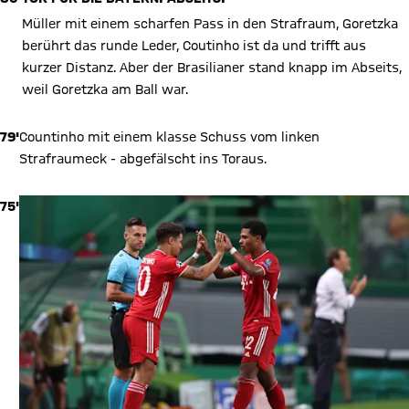
Müller mit einem scharfen Pass in den Strafraum, Goretzka
berührt das runde Leder, Coutinho ist da und trifft aus
kurzer Distanz. Aber der Brasilianer stand knapp im Abseits,
weil Goretzka am Ball war.
79'
Countinho mit einem klasse Schuss vom linken
Strafraumeck - abgefälscht ins Toraus.
75'