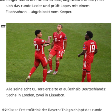
sich das runde Leder und prüft Lopes mit einem
Flachschuss - abgeblockt vom Keeper.
22'
Alle seine acht CL-Tore erzielte er außerhalb Deutschlands:
Sechs in London, zwei in Lissabon.
22'
Klasse Freistoßtrick der Bayern: Thiago chippt das runde