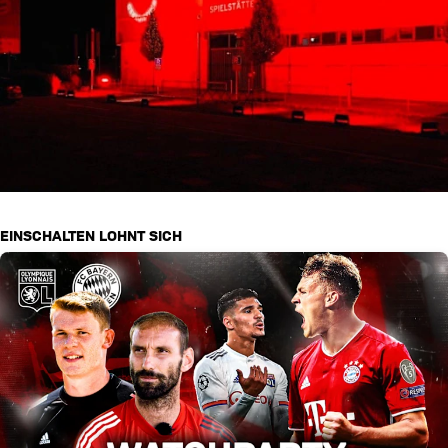
EINSCHALTEN LOHNT SICH