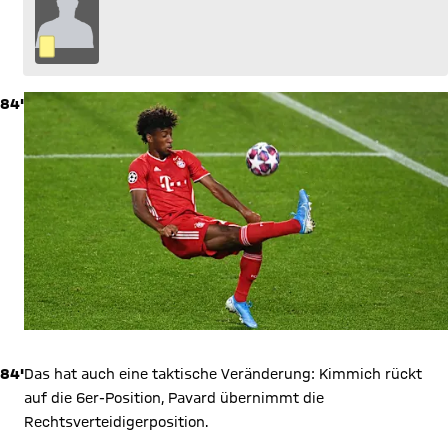
84'
84'
Das hat auch eine taktische Veränderung: Kimmich rückt
auf die 6er-Position, Pavard übernimmt die
Rechtsverteidigerposition.