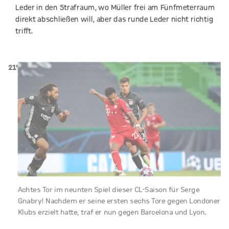
Leder in den Strafraum, wo Müller frei am Fünfmeterraum
direkt abschließen will, aber das runde Leder nicht richtig
trifft.
21'
Achtes Tor im neunten Spiel dieser CL-Saison für Serge
Gnabry! Nachdem er seine ersten sechs Tore gegen Londoner
Klubs erzielt hatte, traf er nun gegen Barcelona und Lyon.