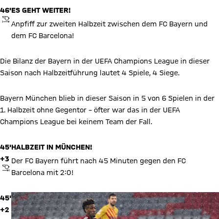
46'
ES GEHT WEITER!
ANPFIFF
Anpfiff zur zweiten Halbzeit zwischen dem FC Bayern und
dem FC Barcelona!
Die Bilanz der Bayern in der UEFA Champions League in dieser
Saison nach Halbzeitführung lautet 4 Spiele, 4 Siege.
Bayern München blieb in dieser Saison in 5 von 6 Spielen in der
1. Halbzeit ohne Gegentor – öfter war das in der UEFA
Champions League bei keinem Team der Fall.
45'
HALBZEIT IN MÜNCHEN!
+3
Der FC Bayern führt nach 45 Minuten gegen den FC
ABPFIFF
Barcelona mit 2:0!
45'
+2