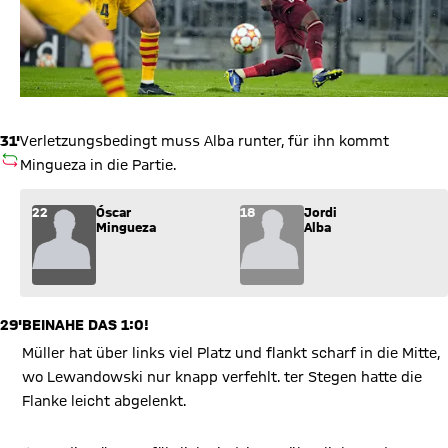
31'
Verletzungsbedingt muss Alba runter, für ihn kommt
AUSWECHSLUNG
Mingueza in die Partie.
Wechsel: Óscar Mingueza (22) kommt für Jordi Alba (18) ins S
22
Óscar
18
Jordi
Mingueza
Alba
29'
BEINAHE DAS 1:0!
Müller hat über links viel Platz und flankt scharf in die Mitte,
wo Lewandowski nur knapp verfehlt. ter Stegen hatte die
Flanke leicht abgelenkt.