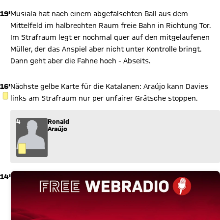
19'
Musiala hat nach einem abgefälschten Ball aus dem
Mittelfeld im halbrechten Raum freie Bahn in Richtung Tor.
Im Strafraum legt er nochmal quer auf den mitgelaufenen
Müller, der das Anspiel aber nicht unter Kontrolle bringt.
Dann geht aber die Fahne hoch - Abseits.
16'
Nächste gelbe Karte für die Katalanen: Araújo kann Davies
GELBE KARTE
links am Strafraum nur per unfairer Grätsche stoppen.
4
Ronald
Araújo
14'