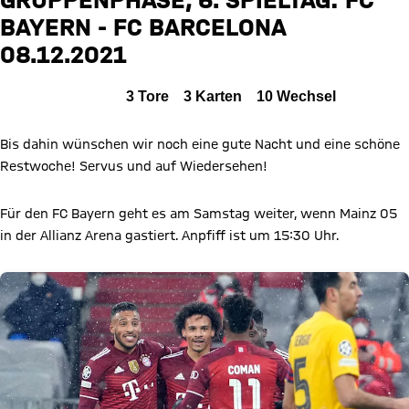
FCB
BAYERN - FC BARCELONA
08.12.2021
Zum Spielbericht
Alle Ereignisse
3
Tore
3
Karten
10
Wechsel
Bis dahin wünschen wir noch eine gute Nacht und eine schöne
Restwoche! Servus und auf Wiedersehen!
Für den FC Bayern geht es am Samstag weiter, wenn Mainz 05
in der Allianz Arena gastiert. Anpfiff ist um 15:30 Uhr.