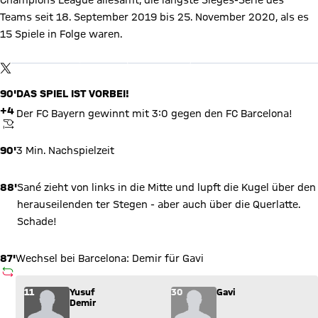
Champions League allesamt, die längste Sieges-Serie des
Teams seit 18. September 2019 bis 25. November 2020, als es
X Inhalte anzeigen
15 Spiele in Folge waren.
Mit Klick auf den Button ermöglichen Sie es diesem sozialen
Netzwerk, Ihre Daten (z. B. IP-Adresse) mit Hilfe von Cookies zu
verarbeiten. Vorher kann das soziale Netzwerk keine Daten über
TWITTER-BEITRAG
Sie erheben, um Ihnen die Inhalte anzuzeigen. Diese Einstellung
wird für alle Inhalte des sozialen Netzwerks auf unserer Website
90'
DAS SPIEL IST VORBEI!
gespeichert und Sie können dies jederzeit in der
Cookie-
Einwilligungslösung
ändern. Details:
Datenschutzerklärung
+4
Der FC Bayern gewinnt mit 3:0 gegen den FC Barcelona!
ANPFIFF
90'
3 Min. Nachspielzeit
88'
Sané zieht von links in die Mitte und lupft die Kugel über den
herauseilenden ter Stegen - aber auch über die Querlatte.
Schade!
87'
Wechsel bei Barcelona: Demir für Gavi
AUSWECHSLUNG
Wechsel: Yusuf Demir (11) kommt für Gavi (30) ins Spiel.
11
Yusuf
30
Gavi
Demir