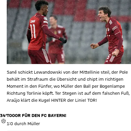
Sané schickt Lewandowski von der Mittellinie steil, der Pole
behält im Strafraum die Übersicht und chipt im richtigen
Moment in den Fünfer, wo Müller den Ball per Bogenlampe
Richtung Torlinie köpft. Ter Stegen ist auf dem falschen Fuß,
Araújo klärt die Kugel HINTER der Linie! TOR!
34'
TOOOR FÜR DEN FC BAYERN!
TOR
1:0 durch Müller