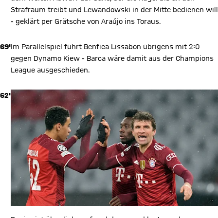
Strafraum treibt und Lewandowski in der Mitte bedienen will
- geklärt per Grätsche von Araújo ins Toraus.
69'
Im Parallelspiel führt Benfica Lissabon übrigens mit 2:0
gegen Dynamo Kiew - Barca wäre damit aus der Champions
League ausgeschieden.
62'