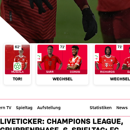
Mittwoch, 08. Dezember 2021, 20:00 UTC
Mi., 08.12.2021, 20:00 UTC
6'
 für Tolisso
Tor!
in Spielminute 60'
Musiala
in Spielminute 62'
Wechsel
Sarr für Coman
in Spielm
Wech
62'
71'
71'
Champions League
6. Spieltag
Allianz Arena - München
MUSIALA
SARR
COMAN
RICHARDS
D
TOR!
WECHSEL
WECHSEL
ern TV
Spieltag
Aufstellung
Liveticker
Statistiken
News
FC Bayern München gegen FC Barcelona
BARÇA
Liveticker: FC Bayern vs. Barc
LIVETICKER: CHAMPIONS LEAGUE,
3 zu 0
3 : 0
2 zu 0 nach Erste Halbzeit
Zwischenergebnis:
(
2:0
)
GRUPPENPHASE, 6. SPIELTAG: FC