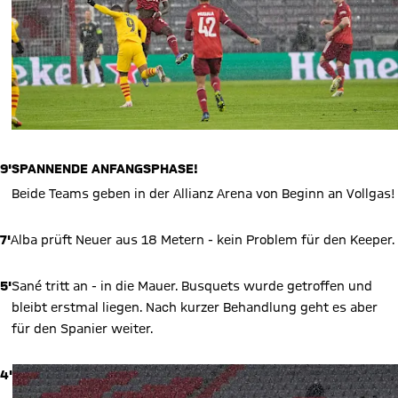
9'
SPANNENDE ANFANGSPHASE!
Beide Teams geben in der Allianz Arena von Beginn an Vollgas!
7'
Alba prüft Neuer aus 18 Metern - kein Problem für den Keeper.
5'
Sané tritt an - in die Mauer. Busquets wurde getroffen und
bleibt erstmal liegen. Nach kurzer Behandlung geht es aber
für den Spanier weiter.
4'