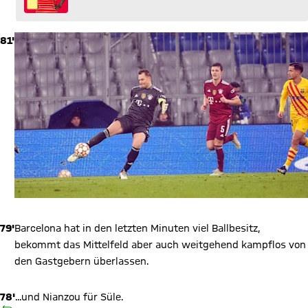
81'
79'
Barcelona hat in den letzten Minuten viel Ballbesitz,
bekommt das Mittelfeld aber auch weitgehend kampflos von
den Gastgebern überlassen.
78'
...und Nianzou für Süle.