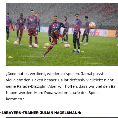
„Coco hat es verdient, wieder zu spielen. Jamal passt
vielleicht den Ticken besser. Es ist defensiv vielleicht nicht
seine Parade-Disziplin. Aber wir hoffen, dass wir viel den Ball
haben werden. Marc Roca wird im Laufe des Spiels
kommen."
-19
BAYERN-TRAINER JULIAN NAGELSMANN: