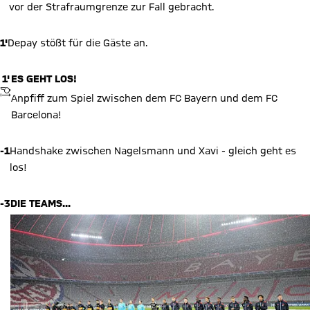
vor der Strafraumgrenze zur Fall gebracht.
1'
Depay stößt für die Gäste an.
1'
ES GEHT LOS!
ANPFIFF
Anpfiff zum Spiel zwischen dem FC Bayern und dem FC
Barcelona!
-1
Handshake zwischen Nagelsmann und Xavi - gleich geht es
los!
-3
DIE TEAMS...