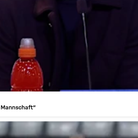
e Mannschaft“