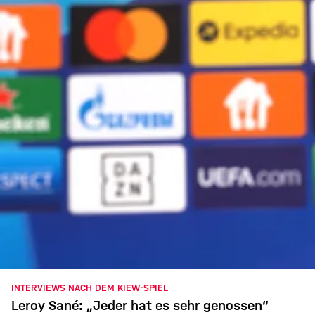
INTERVIEWS NACH DEM KIEW-SPIEL
Leroy Sané: „Jeder hat es sehr genossen“