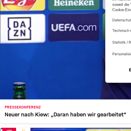
PRESSEKONFERENZ
Neuer nach Kiew: „Daran haben wir gearbeitet“