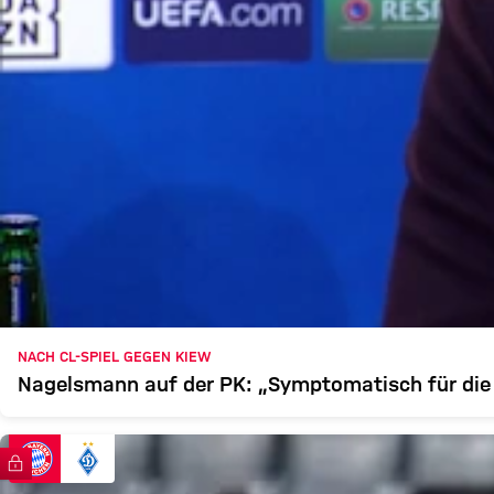
NACH CL-SPIEL GEGEN KIEW
Nagelsmann auf der PK: „Symptomatisch für di
FC Bayern TV PLUS