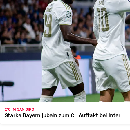
2:0 IM SAN SIRO
Starke Bayern jubeln zum CL-Auftakt bei Inter