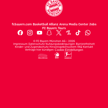
fcbayern.com
Basketball
Allianz Arena
Media Center
Jobs
FC Bayern Tours
©
FC Bayern München AG
–
2026
Impressum
Datenschutz
Nutzungsbedingungen
Barrierefreiheit
Kinder- und Jugendschutz
Hinweisgebersystem
FAQ
Kontakt
Verträge hier kündigen
Cookie-Einstellungen