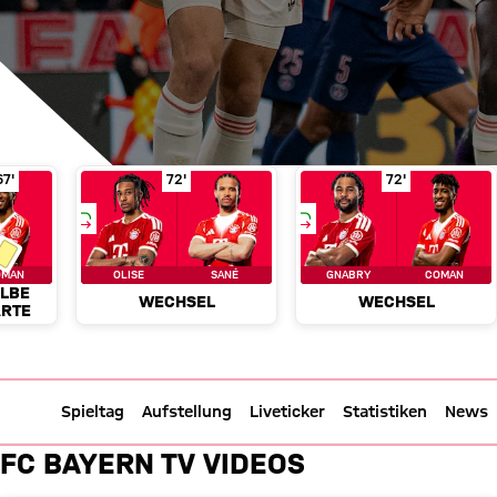
Dienstag, 26. November 2024, 20:00 UTC
Di., 26.11.2024, 20:00 UTC
Zaïre-Emery
Gelbe Karte
in Spielminute 65'
Coman
in Spielminute 67'
Wechsel
Olise für Sané
in Spielminute 72'
Wechsel
Gna
67'
72'
72'
Champions League
5. Spieltag
Allianz Arena - München
75.000 Zuschauer
OMAN
OLISE
SANÉ
GNABRY
COMAN
LBE
WECHSEL
WECHSEL
RTE
ern TV
Spieltag
Aufstellung
Liveticker
Statistiken
News
FC Bayern München gegen Paris Saint-Germain
Videos & Highlights: FC Bayern
FC BAYERN TV VIDEOS
1 zu 0
1 : 0
1 zu 0 nach Erste Halbzeit
Zwischenergebnis:
(
1:0
)