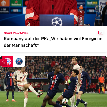
VID
NACH PSG-SPIEL
Kompany auf der PK: „Wir haben viel Energie in
der Mannschaft“
FC Bayern TV PLUS