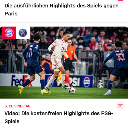
Die ausführlichen Highlights des Spiels gegen
Paris
VID
5. CL-SPIELTAG
Video: Die kostenfreien Highlights des PSG-
Spiels