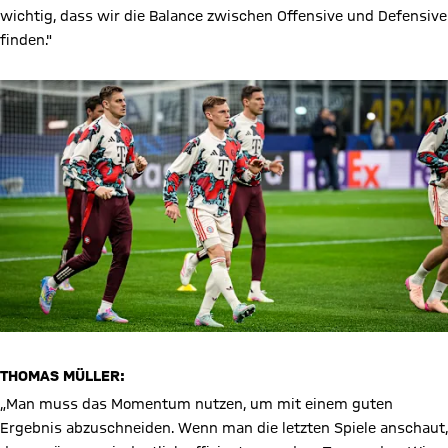
wichtig, dass wir die Balance zwischen Offensive und Defensive
finden."
THOMAS MÜLLER:
„Man muss das Momentum nutzen, um mit einem guten
Ergebnis abzuschneiden. Wenn man die letzten Spiele anschaut,