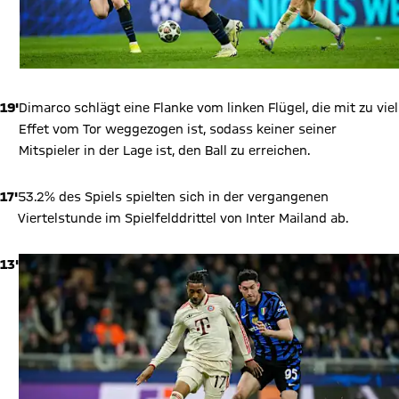
19'
Dimarco schlägt eine Flanke vom linken Flügel, die mit zu viel
Effet vom Tor weggezogen ist, sodass keiner seiner
Mitspieler in der Lage ist, den Ball zu erreichen.
17'
53.2% des Spiels spielten sich in der vergangenen
Viertelstunde im Spielfelddrittel von Inter Mailand ab.
13'