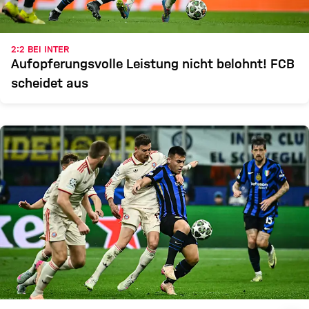
2:2 BEI INTER
Aufopferungsvolle Leistung nicht belohnt! FCB
scheidet aus