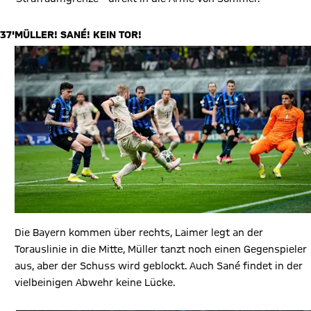
37'
MÜLLER! SANÉ! KEIN TOR!
Die Bayern kommen über rechts, Laimer legt an der
Torauslinie in die Mitte, Müller tanzt noch einen Gegenspieler
aus, aber der Schuss wird geblockt. Auch Sané findet in der
vielbeinigen Abwehr keine Lücke.