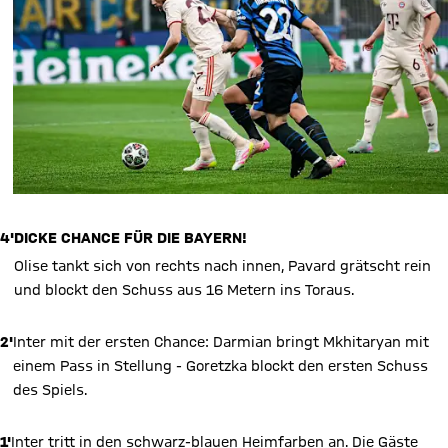
4'
DICKE CHANCE FÜR DIE BAYERN!
Olise tankt sich von rechts nach innen, Pavard grätscht rein
und blockt den Schuss aus 16 Metern ins Toraus.
2'
Inter mit der ersten Chance: Darmian bringt Mkhitaryan mit
einem Pass in Stellung - Goretzka blockt den ersten Schuss
des Spiels.
1'
Inter tritt in den schwarz-blauen Heimfarben an. Die Gäste