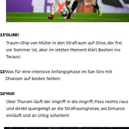
13'
OLISE!
Traum-Chip von Müller in den Strafraum auf Olise, der frei
vor Sommer ist, aber im letzten Moment klärt Bastoni ins
Toraus!
11'
Was für eine intensive Anfangsphase im San Siro mit
Chancen auf beiden Seiten!
10'
HUI!
Über Thuram läuft der Angriff in die Angriff, Pass rechts raus
und direkt quergelegt an die Strafraumgrenze, wo Dimarco
einläuft und an Urbig scheitert!