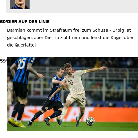
60'
DIER AUF DER LINIE
Darmian kommt im Strafraum frei zum Schuss - Urbig ist
geschlagen, aber Dier rutscht rein und lenkt die Kugel über
die Querlatte!
59'