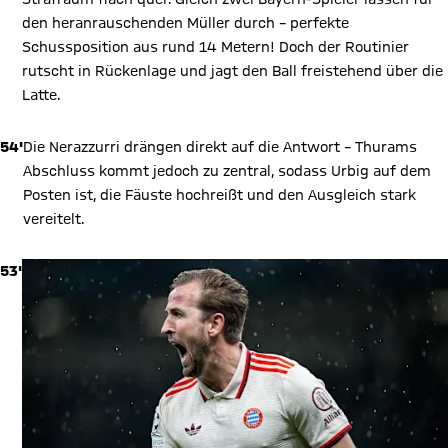
den heranrauschenden Müller durch – perfekte
Schussposition aus rund 14 Metern! Doch der Routinier
rutscht in Rückenlage und jagt den Ball freistehend über die
Latte.
54'
Die Nerazzurri drängen direkt auf die Antwort – Thurams
Abschluss kommt jedoch zu zentral, sodass Urbig auf dem
Posten ist, die Fäuste hochreißt und den Ausgleich stark
vereitelt.
53'