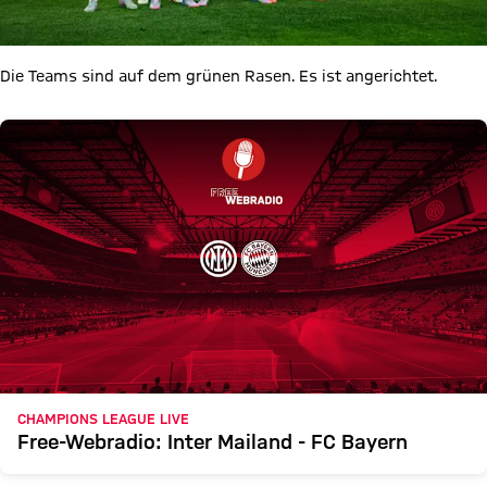
Die Teams sind auf dem grünen Rasen. Es ist angerichtet.
CHAMPIONS LEAGUE LIVE
Free-Webradio: Inter Mailand - FC Bayern