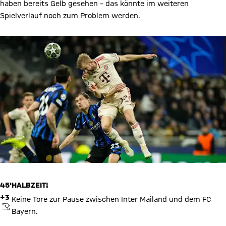
haben bereits Gelb gesehen – das könnte im weiteren
Spielverlauf noch zum Problem werden.
45'
HALBZEIT!
+3
Keine Tore zur Pause zwischen Inter Mailand und dem FC
ABPFIFF
Bayern.