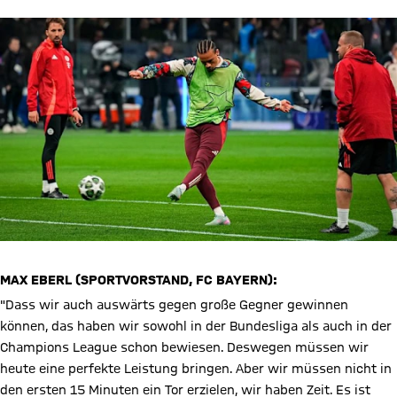
MAX EBERL (SPORTVORSTAND, FC BAYERN):
"Dass wir auch auswärts gegen große Gegner gewinnen
können, das haben wir sowohl in der Bundesliga als auch in der
Champions League schon bewiesen. Deswegen müssen wir
heute eine perfekte Leistung bringen. Aber wir müssen nicht in
den ersten 15 Minuten ein Tor erzielen, wir haben Zeit. Es ist