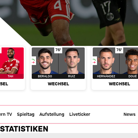
Mittwoch, 06. Mai 2026, 19:00 UTC
Mi., 06.05.2026, 19:00 UTC
n Spielminute 68'
echsel
Kim für Tah
in Spielminute 68'
Wechsel
Beraldo für Ruiz
in Spielminu
Wechse
'
76'
76'
Champions League
Halbfinale Rückspiel
Allianz Arena - München
75.000 Zuschauer
TAH
BERALDO
RUIZ
HERNÁNDEZ
DOUÉ
SEL
WECHSEL
WECHSEL
ern TV
Spieltag
Aufstellung
Liveticker
Statistiken
News
FC Bayern München gegen Paris Saint-Germain
Statistiken: FC Bayern vs. Par
STATISTIKEN
1 zu 1
1 : 1
0 zu 1 nach Erste Halbzeit
Zwischenergebnis:
(
0:1
)