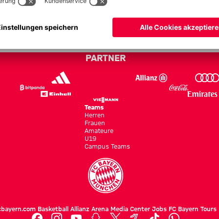
rn - Champions League 25/26
PARTNER
Teams
Herren
Frauen
Amateure
U19
Campus Teams
cbayern.com
Basketball
Allianz Arena
Media Center
Jobs
FC Bayern Tours