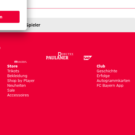
Spieler
Store
Club
Trikots
Geschichte
Bekleidung
Erfolge
Shop by Player
Autogrammkarten
Neuheiten
FC Bayern App
Sale
Accessoires